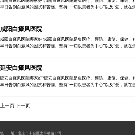
渭南白癜风医院哪家好?渭南白癜风医院是集医疗、预防、康复、保健、科
早日告别白癜风的困扰和苦恼。坚持“一切以患者为中心”以及“爱，就在您
咸阳白癜风医院
咸阳白癜风医院哪家好?咸阳白癜风医院是集医疗、预防、康复、保健、科
早日告别白癜风的困扰和苦恼。坚持“一切以患者为中心”以及“爱，就在您
延安白癜风医院
延安白癜风医院哪家好?延安白癜风医院是集医疗、预防、康复、保健、科
早日告别白癜风的困扰和苦恼。坚持“一切以患者为中心”以及“爱，就在您
上一页
下一页
地 址：北京市丰台区太平桥路17号