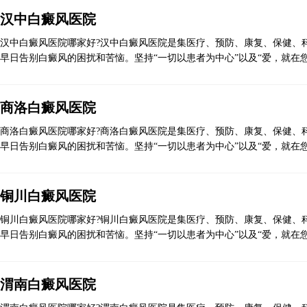
汉中白癜风医院
汉中白癜风医院哪家好?汉中白癜风医院是集医疗、预防、康复、保健、科
早日告别白癜风的困扰和苦恼。坚持“一切以患者为中心”以及“爱，就在您
商洛白癜风医院
商洛白癜风医院哪家好?商洛白癜风医院是集医疗、预防、康复、保健、科
早日告别白癜风的困扰和苦恼。坚持“一切以患者为中心”以及“爱，就在您
铜川白癜风医院
铜川白癜风医院哪家好?铜川白癜风医院是集医疗、预防、康复、保健、科
早日告别白癜风的困扰和苦恼。坚持“一切以患者为中心”以及“爱，就在您
渭南白癜风医院