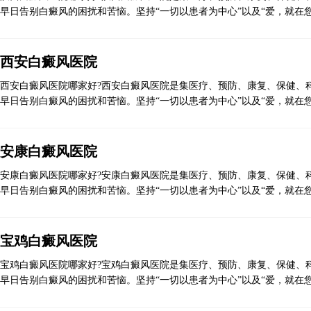
早日告别白癜风的困扰和苦恼。坚持“一切以患者为中心”以及“爱，就在您
西安白癜风医院
西安白癜风医院哪家好?西安白癜风医院是集医疗、预防、康复、保健、科
早日告别白癜风的困扰和苦恼。坚持“一切以患者为中心”以及“爱，就在您
安康白癜风医院
安康白癜风医院哪家好?安康白癜风医院是集医疗、预防、康复、保健、科
早日告别白癜风的困扰和苦恼。坚持“一切以患者为中心”以及“爱，就在您
宝鸡白癜风医院
宝鸡白癜风医院哪家好?宝鸡白癜风医院是集医疗、预防、康复、保健、科
早日告别白癜风的困扰和苦恼。坚持“一切以患者为中心”以及“爱，就在您