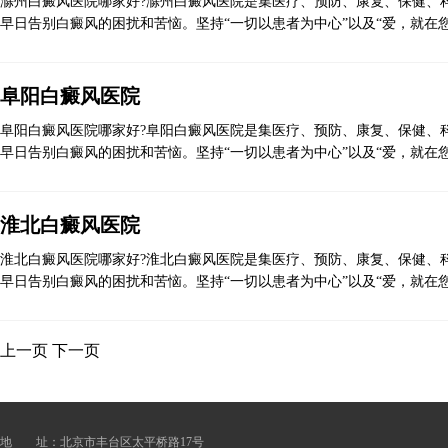
滁州白癜风医院哪家好?滁州白癜风医院是集医疗、预防、康复、保健、科
早日告别白癜风的困扰和苦恼。坚持“一切以患者为中心”以及“爱，就在您
阜阳白癜风医院
阜阳白癜风医院哪家好?阜阳白癜风医院是集医疗、预防、康复、保健、科
早日告别白癜风的困扰和苦恼。坚持“一切以患者为中心”以及“爱，就在您
淮北白癜风医院
淮北白癜风医院哪家好?淮北白癜风医院是集医疗、预防、康复、保健、科
早日告别白癜风的困扰和苦恼。坚持“一切以患者为中心”以及“爱，就在您
上一页
下一页
地 址：北京市丰台区太平桥路17号