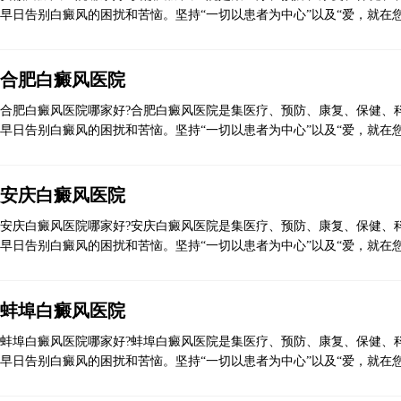
早日告别白癜风的困扰和苦恼。坚持“一切以患者为中心”以及“爱，就在您
合肥白癜风医院
合肥白癜风医院哪家好?合肥白癜风医院是集医疗、预防、康复、保健、科
早日告别白癜风的困扰和苦恼。坚持“一切以患者为中心”以及“爱，就在您
安庆白癜风医院
安庆白癜风医院哪家好?安庆白癜风医院是集医疗、预防、康复、保健、科
早日告别白癜风的困扰和苦恼。坚持“一切以患者为中心”以及“爱，就在您
蚌埠白癜风医院
蚌埠白癜风医院哪家好?蚌埠白癜风医院是集医疗、预防、康复、保健、科
早日告别白癜风的困扰和苦恼。坚持“一切以患者为中心”以及“爱，就在您