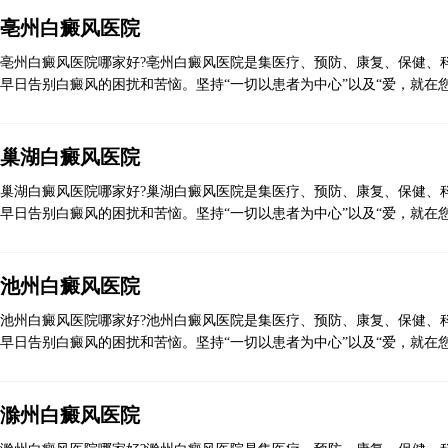
亳州白癜风医院
亳州白癜风医院哪家好?亳州白癜风医院是集医疗、预防、康复、保健、科
早日告别白癜风的困扰和苦恼。坚持“一切以患者为中心”以及“爱，就在您
巢湖白癜风医院
巢湖白癜风医院哪家好?巢湖白癜风医院是集医疗、预防、康复、保健、科
早日告别白癜风的困扰和苦恼。坚持“一切以患者为中心”以及“爱，就在您
池州白癜风医院
池州白癜风医院哪家好?池州白癜风医院是集医疗、预防、康复、保健、科
早日告别白癜风的困扰和苦恼。坚持“一切以患者为中心”以及“爱，就在您
滁州白癜风医院