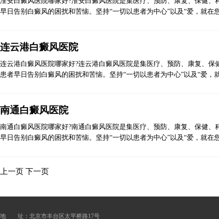
淮安白癜风医院哪家好?淮安白癜风医院是集医疗、预防、康复、保健、科
早日告别白癜风的困扰和苦恼。坚持“一切以患者为中心”以及“爱，就在您
连云港白癜风医院
连云港白癜风医院哪家好?连云港白癜风医院是集医疗、预防、康复、保健
患者早日告别白癜风的困扰和苦恼。坚持“一切以患者为中心”以及“爱，
南通白癜风医院
南通白癜风医院哪家好?南通白癜风医院是集医疗、预防、康复、保健、科
早日告别白癜风的困扰和苦恼。坚持“一切以患者为中心”以及“爱，就在您
上一页
下一页
地 址：北京市丰台区太平桥路17号