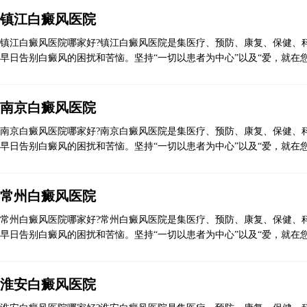
镇江白癜风医院
镇江白癜风医院哪家好?镇江白癜风医院是集医疗、预防、康复、保健、科
早日告别白癜风的困扰和苦恼。坚持“一切以患者为中心”以及“爱，就在您
南京白癜风医院
南京白癜风医院哪家好?南京白癜风医院是集医疗、预防、康复、保健、科
早日告别白癜风的困扰和苦恼。坚持“一切以患者为中心”以及“爱，就在您
常州白癜风医院
常州白癜风医院哪家好?常州白癜风医院是集医疗、预防、康复、保健、科
早日告别白癜风的困扰和苦恼。坚持“一切以患者为中心”以及“爱，就在您
淮安白癜风医院