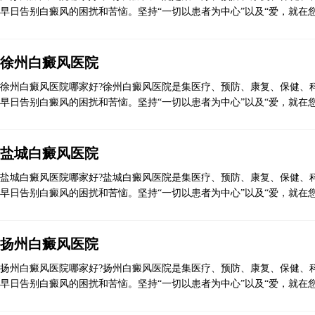
早日告别白癜风的困扰和苦恼。坚持“一切以患者为中心”以及“爱，就在您
徐州白癜风医院
徐州白癜风医院哪家好?徐州白癜风医院是集医疗、预防、康复、保健、科
早日告别白癜风的困扰和苦恼。坚持“一切以患者为中心”以及“爱，就在您
盐城白癜风医院
盐城白癜风医院哪家好?盐城白癜风医院是集医疗、预防、康复、保健、科
早日告别白癜风的困扰和苦恼。坚持“一切以患者为中心”以及“爱，就在您
扬州白癜风医院
扬州白癜风医院哪家好?扬州白癜风医院是集医疗、预防、康复、保健、科
早日告别白癜风的困扰和苦恼。坚持“一切以患者为中心”以及“爱，就在您