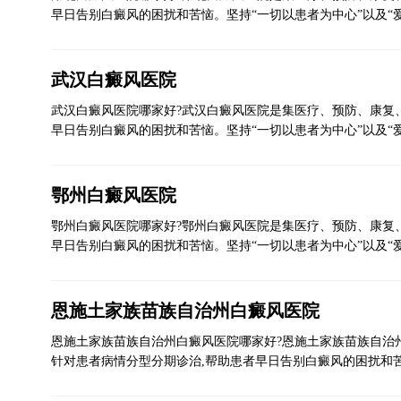
早日告别白癜风的困扰和苦恼。坚持“一切以患者为中心”以及“
武汉白癜风医院
武汉白癜风医院哪家好?武汉白癜风医院是集医疗、预防、康复
早日告别白癜风的困扰和苦恼。坚持“一切以患者为中心”以及“
鄂州白癜风医院
鄂州白癜风医院哪家好?鄂州白癜风医院是集医疗、预防、康复
早日告别白癜风的困扰和苦恼。坚持“一切以患者为中心”以及“
恩施土家族苗族自治州白癜风医院
恩施土家族苗族自治州白癜风医院哪家好?恩施土家族苗族自治
针对患者病情分型分期诊治,帮助患者早日告别白癜风的困扰和