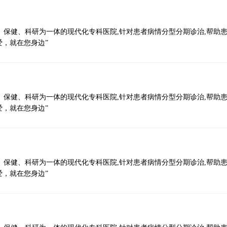
的临床经验。
立即免费咨询
、保健、科研为一体的现代化专科医院,针对患者病情分型分期诊治,帮助
爱，就在您身边”
、保健、科研为一体的现代化专科医院,针对患者病情分型分期诊治,帮助
爱，就在您身边”
、保健、科研为一体的现代化专科医院,针对患者病情分型分期诊治,帮助
爱，就在您身边”