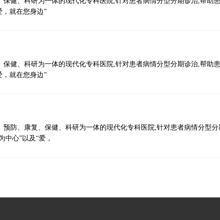
、保健、科研为一体的现代化专科医院,针对患者病情分型分期诊治,帮助
爱，就在您身边”
、保健、科研为一体的现代化专科医院,针对患者病情分型分期诊治,帮助
爱，就在您身边”
、预防、康复、保健、科研为一体的现代化专科医院,针对患者病情分型分
为中心”以及“爱，