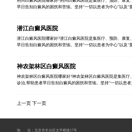
荆州白癜风医院哪家好?荆州白癜风医院是集医疗、预防、康复
早日告别白癜风的困扰和苦恼。坚持“一切以患者为中心”以及“
潜江白癜风医院
潜江白癜风医院哪家好?潜江白癜风医院是集医疗、预防、康复
早日告别白癜风的困扰和苦恼。坚持“一切以患者为中心”以及“
神农架林区白癜风医院
神农架林区白癜风医院哪家好?神农架林区白癜风医院是集医疗
诊治,帮助患者早日告别白癜风的困扰和苦恼。坚持“一切以患者
上一页
下一页
地 址：北京市丰台区太平桥路17号