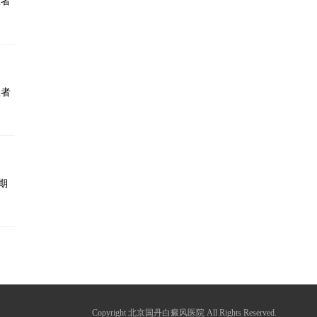
患者
患者
期
Copyright 北京国丹白癜风医院 All Rights Reserved.