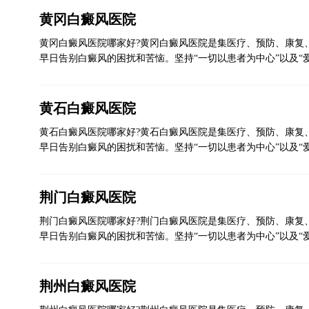
黄冈白癜风医院
黄冈白癜风医院哪家好?黄冈白癜风医院是集医疗、预防、康复
早日告别白癜风的困扰和苦恼。坚持“一切以患者为中心”以及“
黄石白癜风医院
黄石白癜风医院哪家好?黄石白癜风医院是集医疗、预防、康复
早日告别白癜风的困扰和苦恼。坚持“一切以患者为中心”以及“
荆门白癜风医院
荆门白癜风医院哪家好?荆门白癜风医院是集医疗、预防、康复
早日告别白癜风的困扰和苦恼。坚持“一切以患者为中心”以及“
荆州白癜风医院