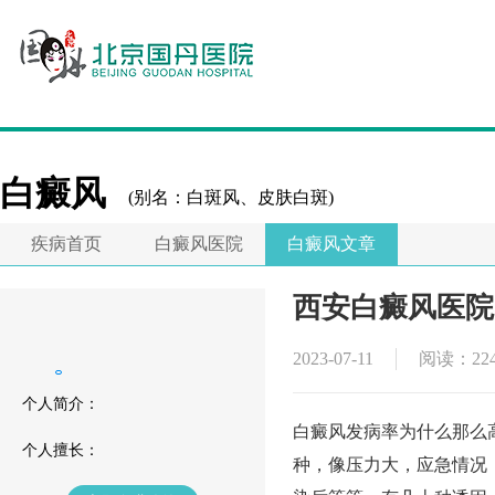
白癜风
(别名：白斑风、皮肤白斑)
疾病首页
白癜风医院
白癜风文章
西安白癜风医院
2023-07-11
阅读：224
个人简介：
白癜风发病率为什么那么
个人擅长：
种，像压力大，应急情况